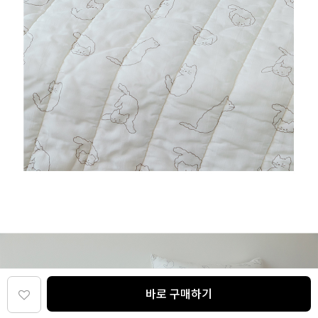
바로 구매하기