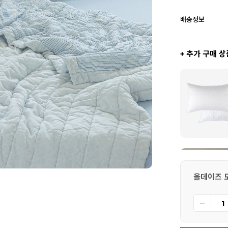
배송정보
+ 추가 구매 상
올데이즈 모달