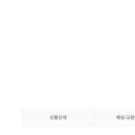
상품상세
배송/교환