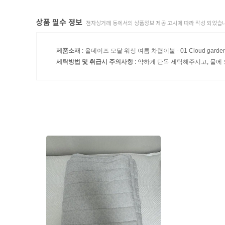
상품 필수 정보
전자상거래 등에서의 상품정보 제공 고시에 따라 작성 되었습니
제품소재
: 올데이즈 모달 워싱 여름 차렵이불 - 01 Cloud garden
세탁방법 및 취급시 주의사항
: 약하게 단독 세탁해주시고, 물에