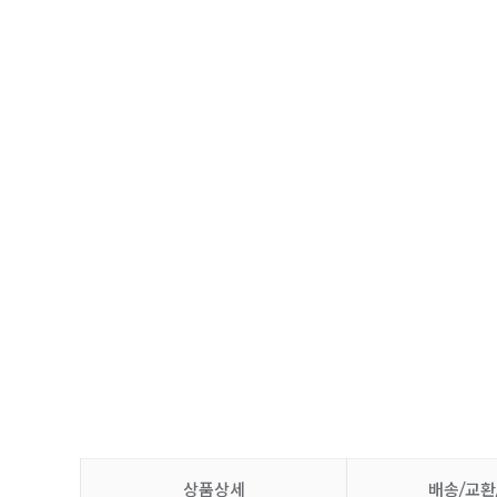
상품상세
배송/교환