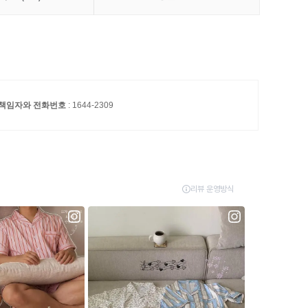
S 책임자와 전화번호
: 1644-2309