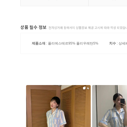
상품 필수 정보
전자상거래 등에서의 상품정보 제공 고시에 따라 작성 되었습니
제품소재
: 폴리에스테르95% 폴리우레탄5%
치수
: 상세