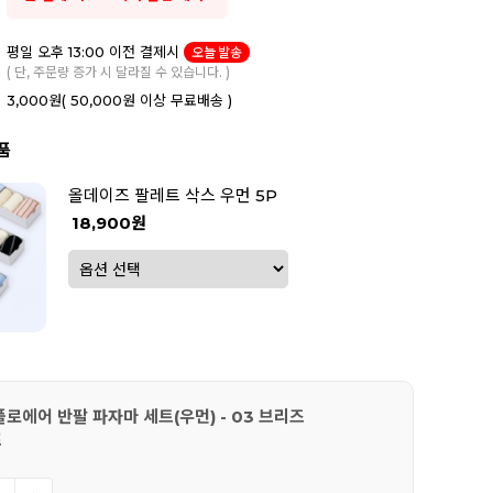
평일 오후 13:00 이전 결제시
오늘 발송
( 단, 주문량 증가 시 달라질 수 있습니다. )
3,000원
( 50,000원 이상 무료배송 )
품
올데이즈 팔레트 삭스 우먼 5P
18,900원
로에어 반팔 파자마 세트(우먼) - 03 브리즈
프