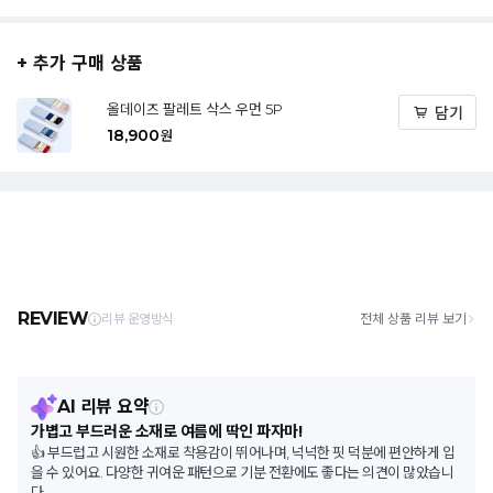
+ 추가 구매 상품
올데이즈 팔레트 삭스 우먼 5P
담기
18,900
원