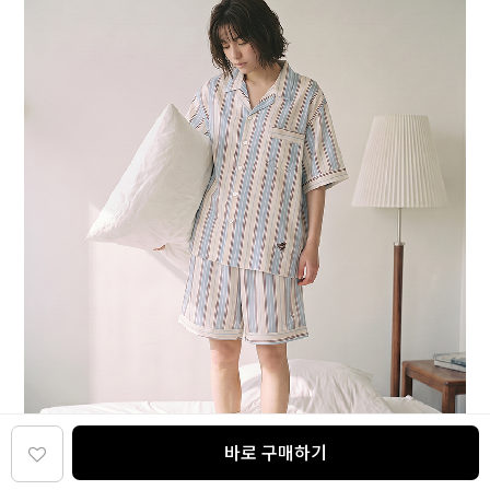
바로 구매하기