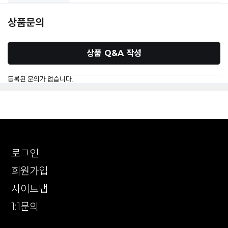
상품문의
상품 Q&A 작성
등록된 문의가 없습니다.
로그인
회원가입
사이트맵
1:1문의