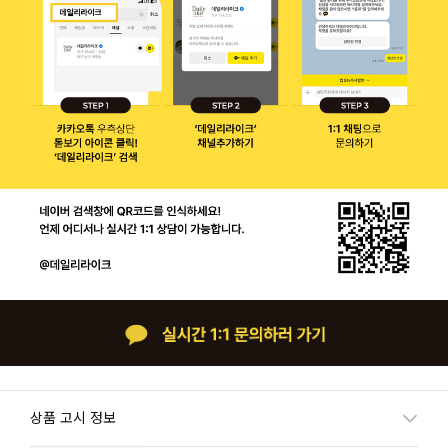
상품 고시 정보