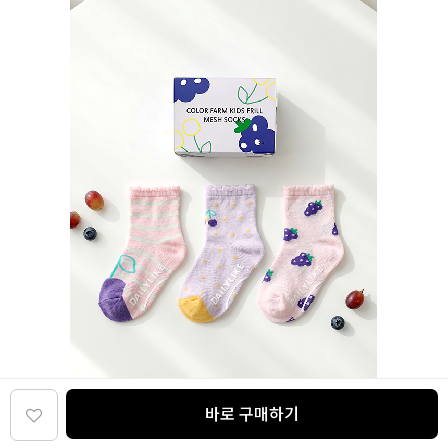
바로 구매하기