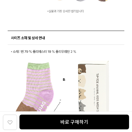
바로 구매하기