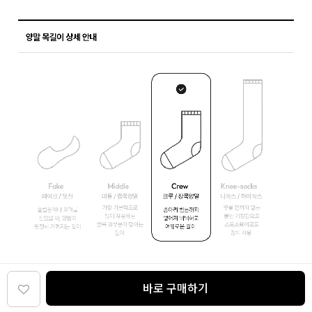
바로 구매하기