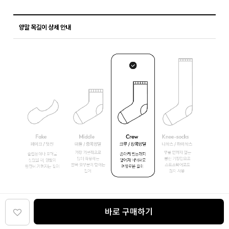
바로 구매하기