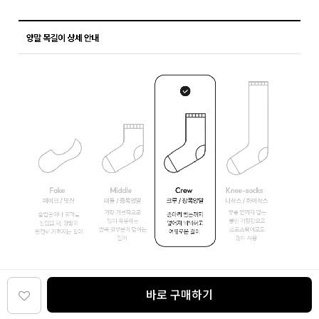
바로 구매하기