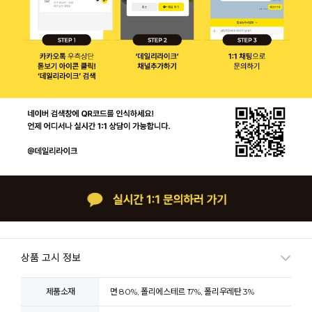
상품 고시 정보
제품소재
면 80%, 폴리에스테르 17%, 폴리우레탄 3%