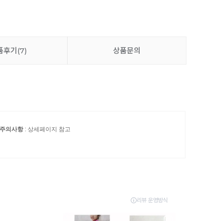
품후기
(7)
상품문의
 주의사항
: 상세페이지 참고