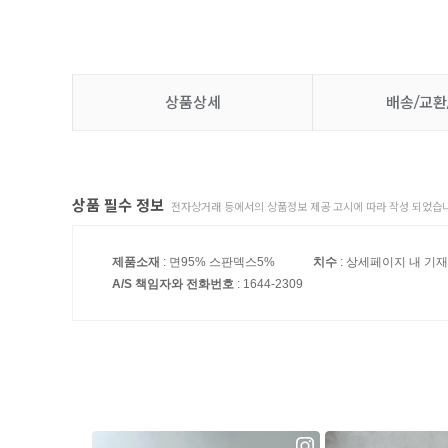
상품상세
배송/교환
상품 필수 정보
전자상거래 등에서의 상품정보 제공 고시에 따라 작성 되었습니
제품소재
: 면95% 스판덱스5%
치수
: 상세페이지 내 기재
A/S 책임자와 전화번호
: 1644-2309