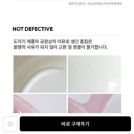
바로 구매하기