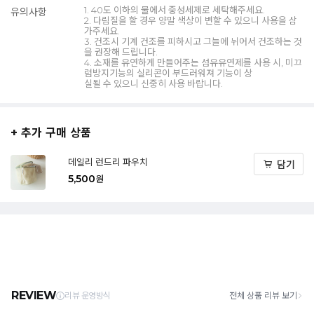
1. 40도 이하의 물에서 중성세제로 세탁해주세요.
유의사항
2. 다림질을 할 경우 양말 색상이 변할 수 있으니 사용을 삼
가주세요.
3. 건조시 기계 건조를 피하시고 그늘에 뉘어서 건조하는 것
을 권장해 드립니다.
4. 소재를 유연하게 만들어주는 섬유유연제를 사용 시, 미끄
럼방지기능의 실리콘이 부드러워져 기능이 상
실될 수 있으니 신중히 사용 바랍니다.
+ 추가 구매 상품
데일리 런드리 파우치
담기
5,500
원