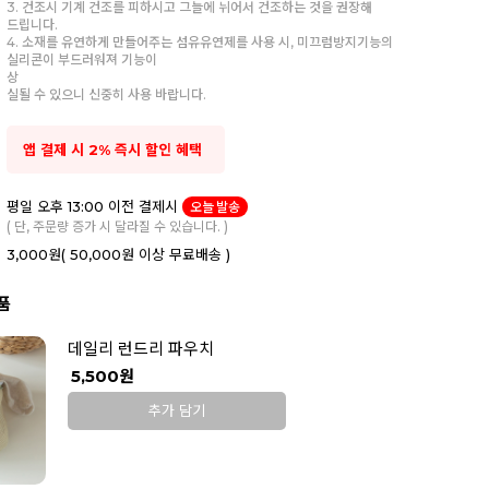
3. 건조시 기계 건조를 피하시고 그늘에 뉘어서 건조하는 것을 권장해
드립니다.
4. 소재를 유연하게 만들어주는 섬유유연제를 사용 시, 미끄럼방지기능의
실리콘이 부드러워져 기능이
상
실될 수 있으니 신중히 사용 바랍니다.
앱 결제 시 2% 즉시 할인 혜택
평일 오후 13:00 이전 결제시
오늘 발송
( 단, 주문량 증가 시 달라질 수 있습니다. )
3,000원
( 50,000원 이상 무료배송 )
품
데일리 런드리 파우치
5,500원
추가 담기