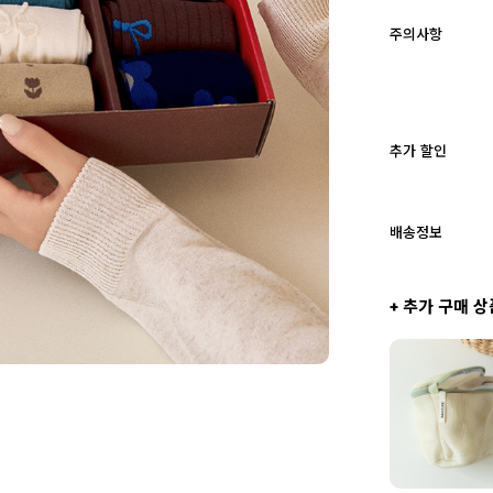
주의사항
추가 할인
배송정보
+ 추가 구매 상