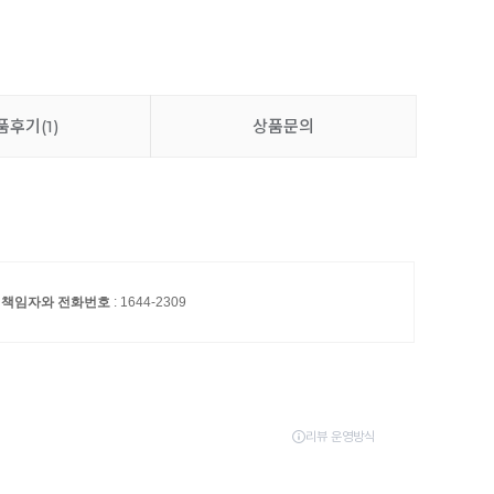
품후기
(1)
상품문의
S 책임자와 전화번호
: 1644-2309