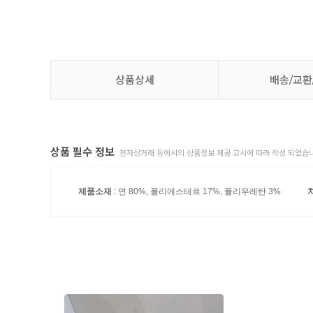
상품상세
배송/교환
상품 필수 정보
전자상거래 등에서의 상품정보 제공 고시에 따라 작성 되었습니
제품소재
: 면 80%, 폴리에스테르 17%, 폴리우레탄 3%