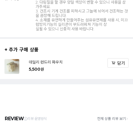
2. 다림질을 할 경우 양말 색상이 변할 수 있으니 사용을 삼
가주세요.
3. 건조시 기계 건조를 피하시고 그늘에 뉘어서 건조하는 것
을 권장해 드립니다.
4. 소재를 유연하게 만들어주는 섬유유연제를 사용 시, 미끄
럼방지기능의 실리콘이 부드러워져 기능이 상
실될 수 있으니 신중히 사용 바랍니다.
+ 추가 구매 상품
데일리 런드리 파우치
담기
5,500
원