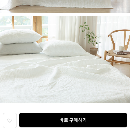
바로 구매하기