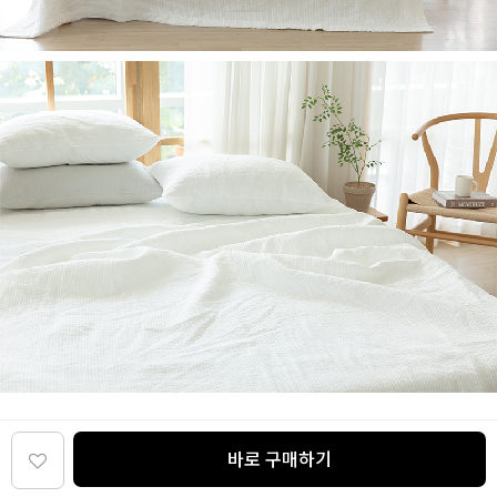
바로 구매하기