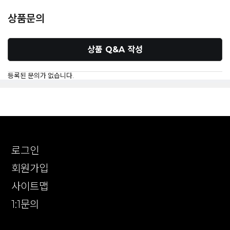
상품문의
상품 Q&A 작성
등록된 문의가 없습니다.
로그인
회원가입
사이트맵
1:1문의