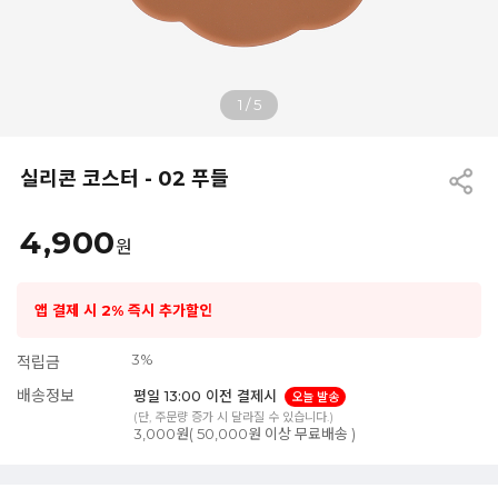
1
/
5
실리콘 코스터 - 02 푸들
4,900
원
앱 결제 시 2% 즉시 추가할인
3%
적립금
배송정보
평일 13:00 이전 결제시
오늘 발송
(단, 주문량 증가 시 달라질 수 있습니다.)
3,000원( 50,000원 이상 무료배송 )