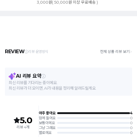
3,000원( 50,000원 이상 무료배송 )