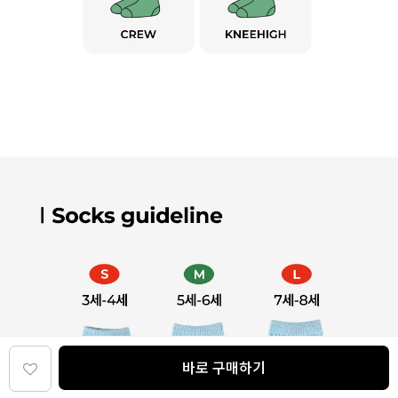
바로 구매하기