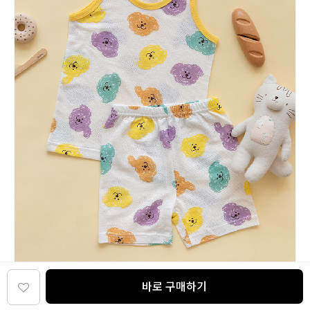
바로 구매하기