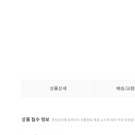
상품상세
배송/교환
상품 필수 정보
전자상거래 등에서의 상품정보 제공 고시에 따라 작성 되었습니