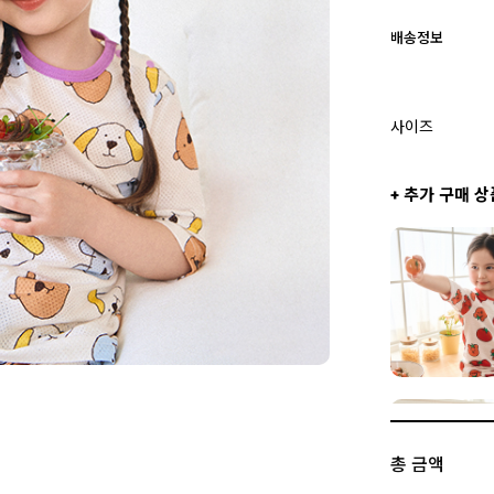
배송정보
사이즈
+ 추가 구매 상
총 금액