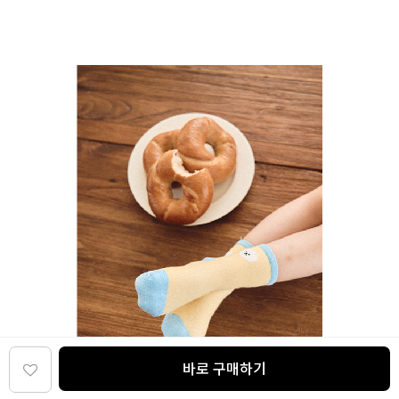
바로 구매하기