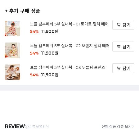
+ 추가 구매 상품
보들 밤부메쉬 5부 실내복 - 01 토마토 젤리 베어
담기
11,900
54
%
원
보들 밤부메쉬 5부 실내복 - 02 오렌지 젤리 베어
담기
11,900
54
%
원
보들 밤부메쉬 5부 실내복 - 03 두들링 프렌즈
담기
11,900
54
%
원