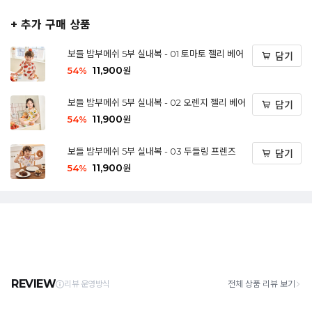
+ 추가 구매 상품
보들 밤부메쉬 5부 실내복 - 01 토마토 젤리 베어
담기
11,900
54
%
원
보들 밤부메쉬 5부 실내복 - 02 오렌지 젤리 베어
담기
11,900
54
%
원
보들 밤부메쉬 5부 실내복 - 03 두들링 프렌즈
담기
11,900
54
%
원