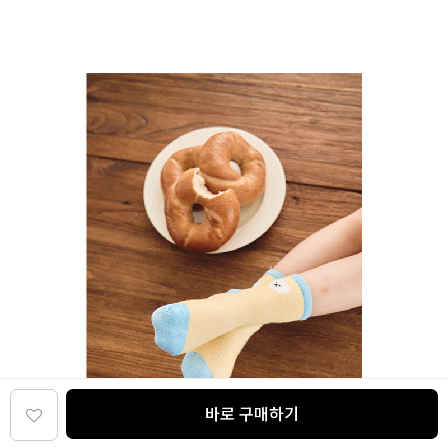
바로 구매하기