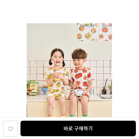
바로 구매하기