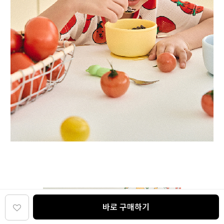
바로 구매하기