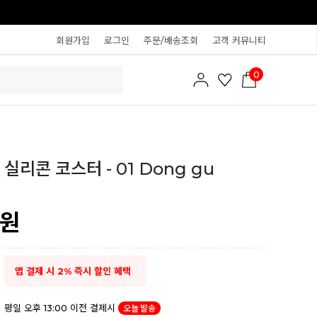
회원가입
로그인
주문/배송조회
고객 커뮤니티
0
실리콘 코스터 - 01 Dong gu
원
앱 결제 시 2% 즉시 할인 혜택
평일 오후 13:00 이전 결제시
오늘 발송