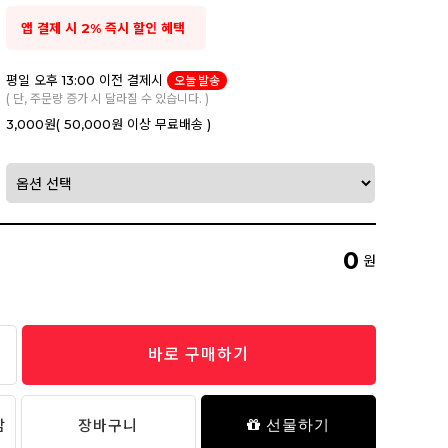
앱 결제 시 2% 즉시 할인 혜택
평일 오후 13:00 이전 결제시
오늘 발송
( 단, 주문량 증가 시 달라질 수 있습니다. )
3,000원
( 50,000원 이상 무료배송 )
0
원
바로 구매하기
담
장바구니
선물하기