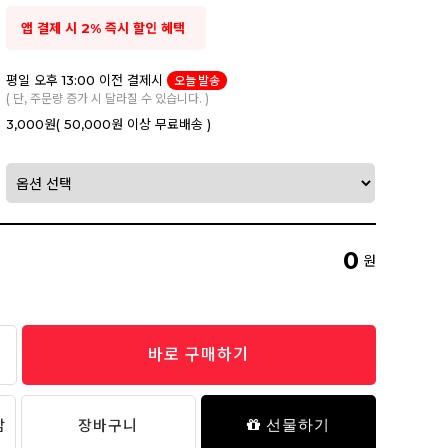
앱 결제 시 2% 즉시 할인 혜택
평일 오후 13:00 이전 결제시
오늘 발송
( 단, 주문량 증가 시 달라질 수 있습니다. )
3,000원
( 50,000원 이상 무료배송 )
0
원
바로 구매하기
담
장바구니
선물하기