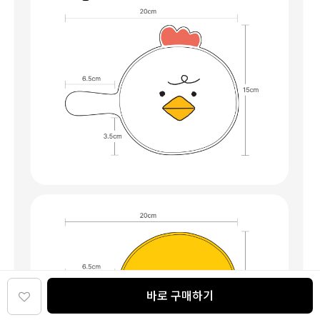
바로 구매하기