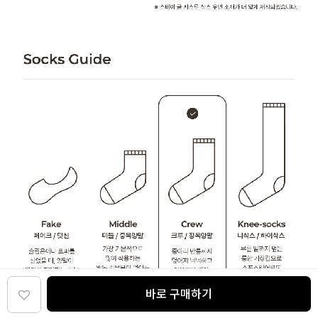
바로 구매하기