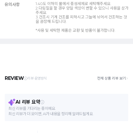
1.40도 이하의 물에서 중성세제로 세탁해주세요.
유의사항
2.다림질을 할 경우 양말 색상이 변할 수 있으니 사용을 삼가
주세요.
3.건조시 기계 건조를 피하시고 그늘에 뉘어서 건조하는 것
을 권장해 드립니다.
*사용 및 세탁한 제품은 교환 및 반품이 불가합니다.