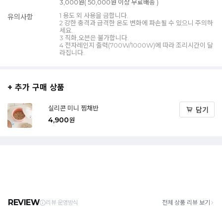
3,000원( 50,000원 이상 무료배송 )
1 용도 외 사용을 금합니다.
유의사항
2 강한 충격과 급격한 온도 변화에 파손될 수 있으니 주의하
세요.
3 직화,오븐은 불가합니다.
4 전자레인지 출력(700W/1000W)에 따라 조리시간이 달
라집니다.
+ 추가 구매 상품
실리콘 미니 찜채반
담기
4,900
원