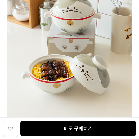
바로 구매하기