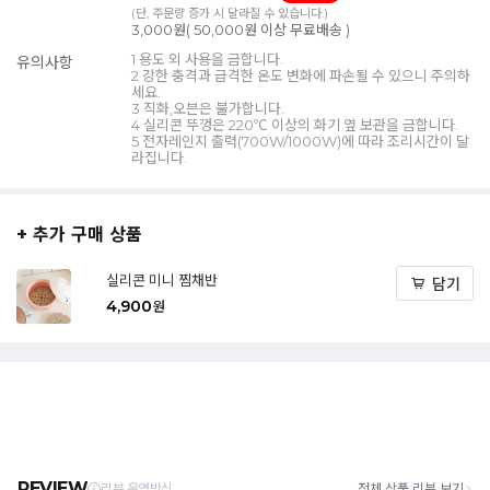
(단, 주문량 증가 시 달라질 수 있습니다.)
3,000원( 50,000원 이상 무료배송 )
1 용도 외 사용을 금합니다.
유의사항
2 강한 충격과 급격한 온도 변화에 파손될 수 있으니 주의하
세요.
3 직화,오븐은 불가합니다.
4 실리콘 뚜껑은 220℃ 이상의 화기 옆 보관을 금합니다.
5 전자레인지 출력(700W/1000W)에 따라 조리시간이 달
라집니다.
+ 추가 구매 상품
실리콘 미니 찜채반
담기
4,900
원