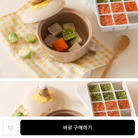
바로 구매하기