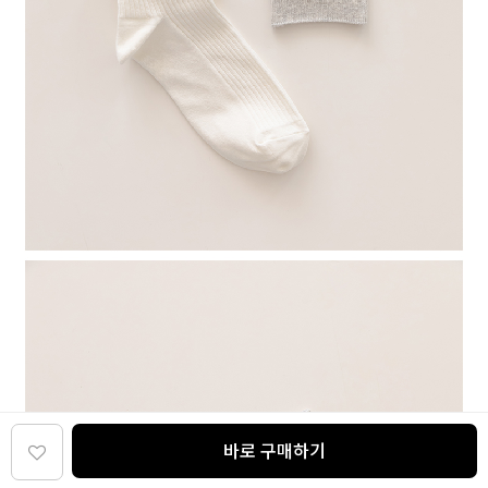
바로 구매하기