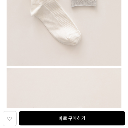
바로 구매하기