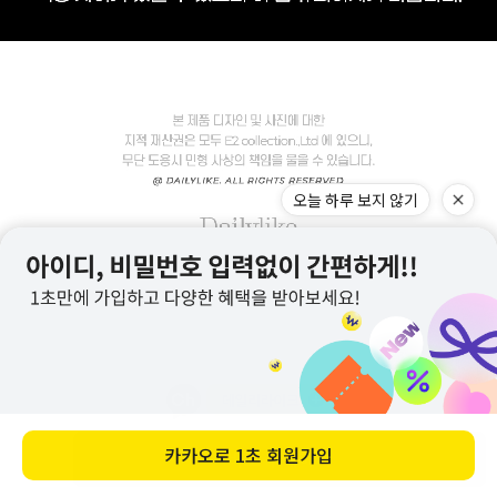
바로 구매하기