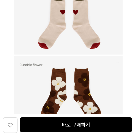
바로 구매하기