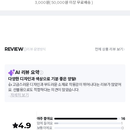
3,000원( 50,000원 이상 무료배송 )