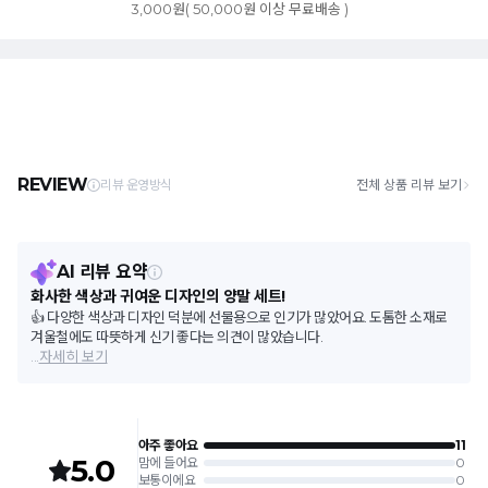
3,000원( 50,000원 이상 무료배송 )