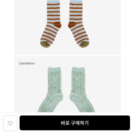
바로 구매하기