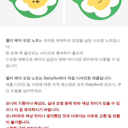
젤리 베어 모양 노트
는 귀여운 캐릭터의 모양을 살린 스프링 노트입니
다.
한 손에 쏙 들어오는 사이즈로 휴대하기 좋으며
스프링 제본으로 페이지 넘김이 편해 어디서든 편리하게 사용할 수 있
습니다.
젤리 베어 모양 노트는 Dailylike에서 직접 디자인한 제품입니다.
제품 디자인 및 사진에 대한 지적 재산권은 모두 Dailylike에 있으니, 무
단 도용을 삼가주세요.
모니터 기종이나 해상도, 실내 조명 등에 따라 색상 차이가 있을 수 있
으니 이 점 유의하시기 바랍니다.
모니터와의 색상 차이나 생각했던 것과 다르다는 이유로 교환 및 반품
이 불가합니다.