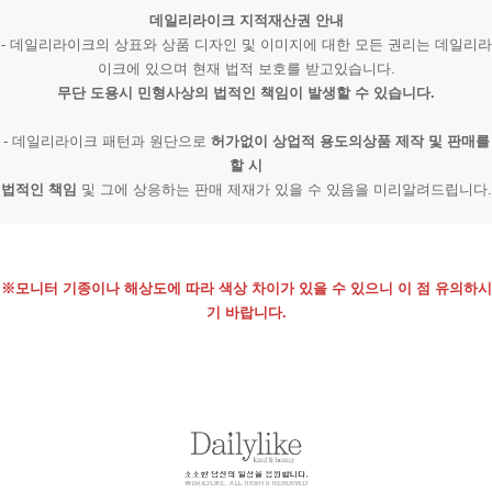
데일리라이크 지적재산권 안내
- 데일리라이크의 상표와 상품 디자인 및 이미지에 대한 모든 권리는 데일리라
이크에 있으며 현재 법적 보호를 받고있습니다.
무단 도용시 민형사상의 법적인 책임이 발생할 수 있습니다.
- 데일리라이크 패턴과 원단으로
허가없이 상업적 용도의상품 제작 및 판매를
할 시
법적인 책임
및 그에 상응하는 판매 제재가 있을 수 있음을 미리알려드립니다.
※모니터 기종이나 해상도에 따라 색상 차이가 있을 수 있으니 이 점 유의하시
기 바랍니다.