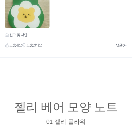
젤리 베어 모양 노트
01 젤리 플라워