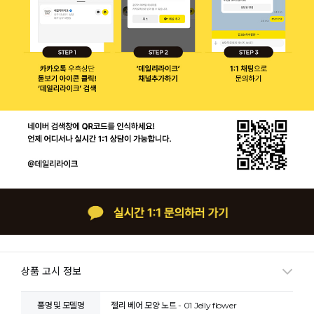
상품 고시 정보
품명 및 모델명
젤리 베어 모양 노트 - 01 Jelly flower