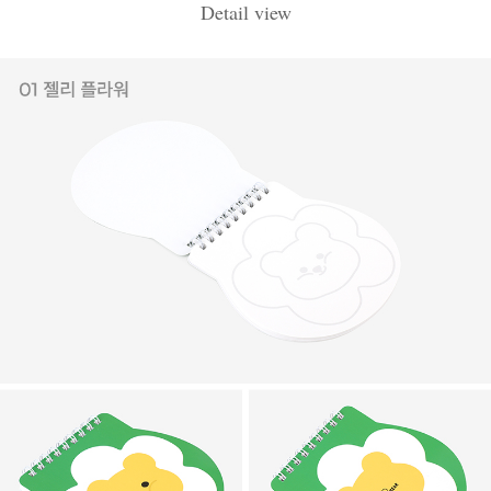
Detail view