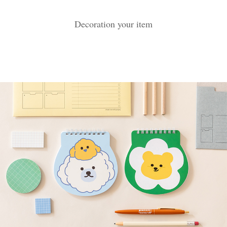
Decoration your item