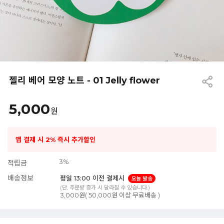
젤리 베어 모양 노트 - 01 Jelly flower
5,000
원
앱 결제 시 2% 즉시 추가할인
3%
적립금
배송정보
평일 13:00 이전 결제시
오늘 발송
(단, 주문량 증가 시 달라질 수 있습니다.)
3,000원( 50,000원 이상 무료배송 )