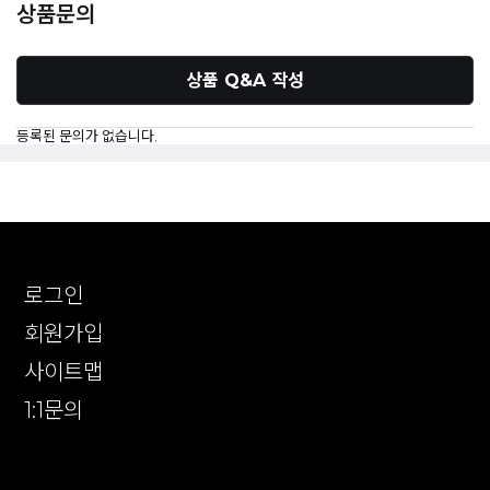
상품문의
상품 Q&A 작성
등록된 문의가 없습니다.
로그인
회원가입
사이트맵
1:1문의