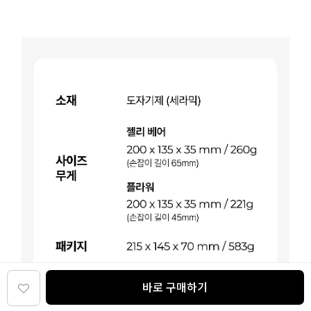
바로 구매하기