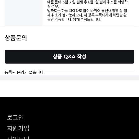
예를 들어, 5월 31일 결제 후 6월 1일 결제 취소를 희망하
실 경우,
날짜로는 하루 차이라도 월이 바뀌어 통신사 정책 상 결
제 취소가 불가능하오니, 이 경우 부득이하게 적립금 환
불만 가능합니다. 양해 부탁드립니다.
상품문의
상품 Q&A 작성
등록된 문의가 없습니다.
로그인
회원가입