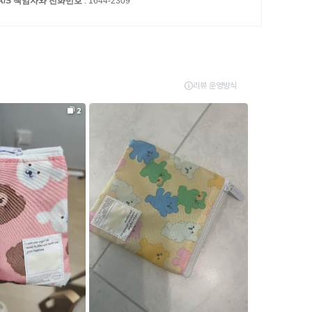
A/S 책임자와 전화번호
: 1644-2309