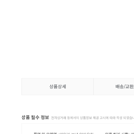
상품상세
배송/교환
상품 필수 정보
전자상거래 등에서의 상품정보 제공 고시에 따라 작성 되었습니