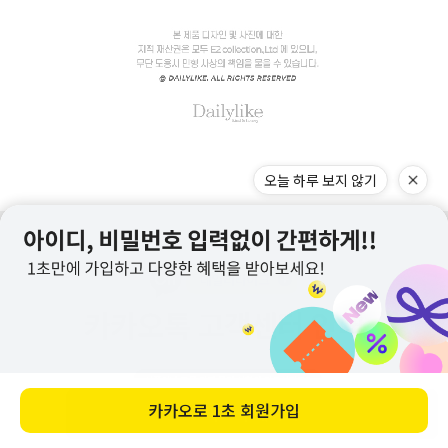
바로 구매하기
오늘 하루 보지 않기