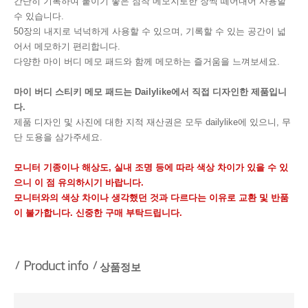
간단히 기록하여 붙이기 좋은 점착 메모지로한 장씩 떼어내어 사용할
수 있습니다.
50장의 내지로 넉넉하게 사용할 수 있으며, 기록할 수 있는 공간이 넓
어서 메모하기 편리합니다.
다양한 마이 버디 메모 패드와 함께 메모하는 즐거움을 느껴보세요.
마이 버디 스티키 메모 패드는 Dailylike에서 직접 디자인한 제품입니
다.
제품 디자인 및 사진에 대한 지적 재산권은 모두 dailylike에 있으니, 무
단 도용을 삼가주세요.
모니터 기종이나 해상도, 실내 조명 등에 따라 색상 차이가 있을 수 있
으니 이 점 유의하시기 바랍니다.
모니터와의 색상 차이나 생각했던 것과 다르다는 이유로 교환 및 반품
이 불가합니다. 신중한 구매 부탁드립니다.
상품정보