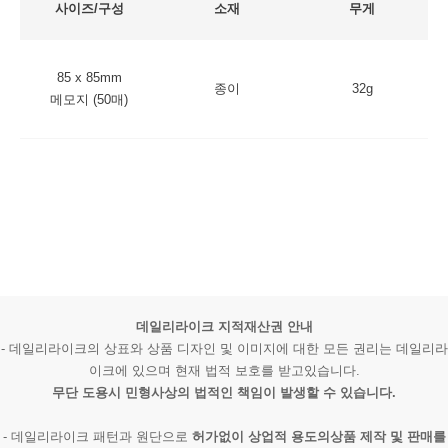
사이즈/구성
소재
무게
85 x 85mm
종이
32g
메모지 (50매)
데일리라이크 지적재산권 안내
- 데일리라이크의 상표와 상품 디자인 및 이미지에 대한 모든 권리는 데일리라
이크에 있으며 현재 법적 보호를 받고있습니다.
무단 도용시 민형사상의 법적인 책임이 발생할 수 있습니다.
- 데일리라이크 패턴과 원단으로
허가없이 상업적 용도의상품 제작 및 판매를