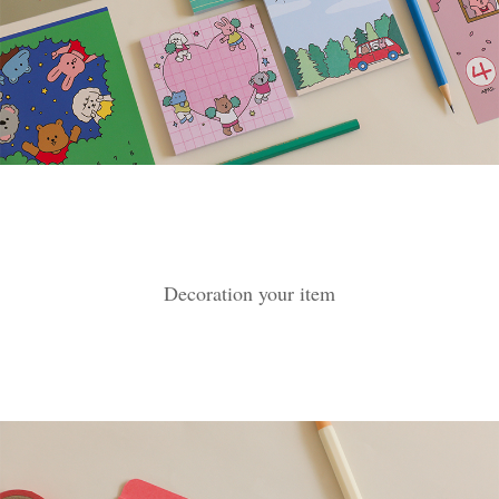
Decoration your item