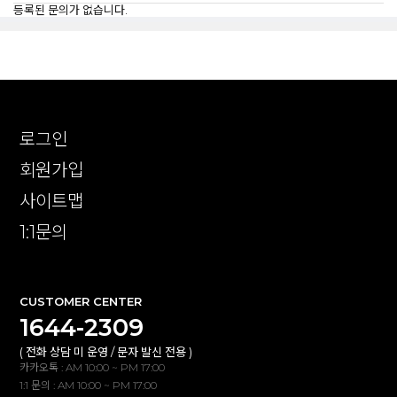
등록된 문의가 없습니다.
로그인
회원가입
사이트맵
1:1문의
CUSTOMER CENTER
1644-2309
( 전화 상담 미 운영 / 문자 발신 전용 )
카카오톡 : AM 10:00 ~ PM 17:00
1:1 문의 : AM 10:00 ~ PM 17:00