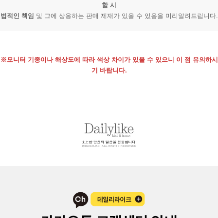
할 시
법적인 책임
및 그에 상응하는 판매 제재가 있을 수 있음을 미리알려드립니다.
※모니터 기종이나 해상도에 따라 색상 차이가 있을 수 있으니 이 점 유의하시
기 바랍니다.