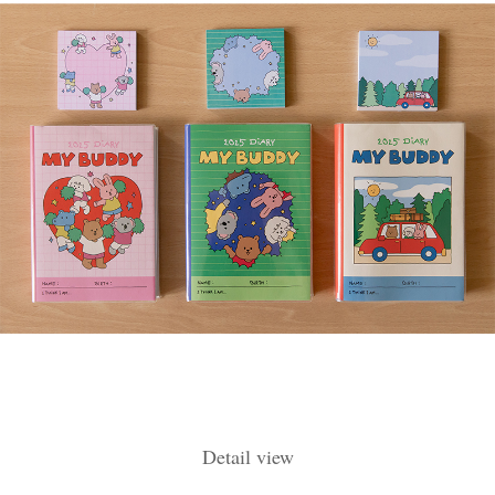
Detail view