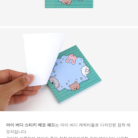
마이 버디 스티키 메모 패드
는 마이 버디 캐릭터들로 디자인된 점착 메
모지입니다.