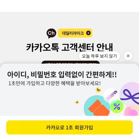
바로 구매하기