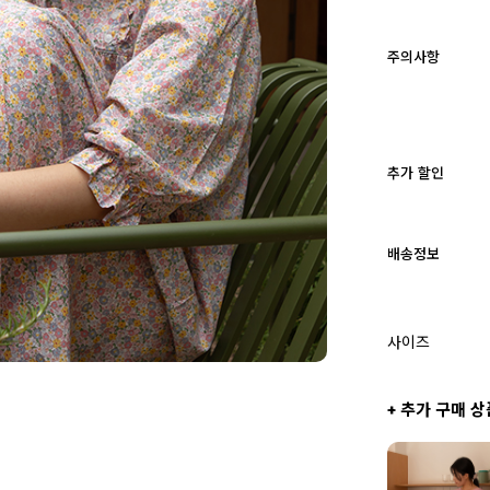
주의사항
추가 할인
배송정보
사이즈
+ 추가 구매 상