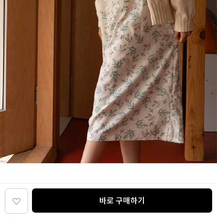
바로 구매하기