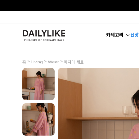
카테고리
신상
>
>
>
Living
Wear
홈
파자마 세트