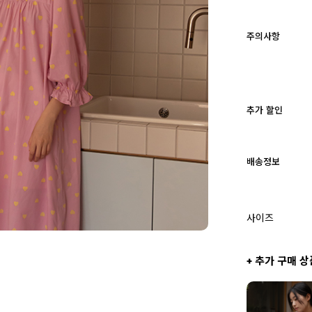
주의사항
추가 할인
배송정보
사이즈
+ 추가 구매 상