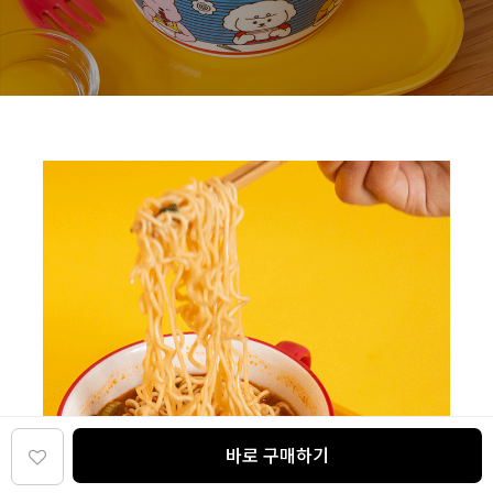
바로 구매하기