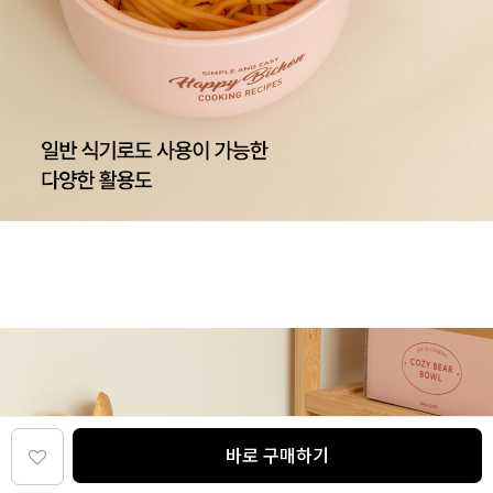
바로 구매하기